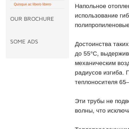
Quisque ac libero libero
Напольное отопле
использование гиб
OUR BROCHURE
полипропиленовые
SOME ADS
Достоинства таких
до 55°С, выдержив
механическим воз
радиусов изгиба. 
теплоносителя 65
Эти трубы не подв
волны, что исключ